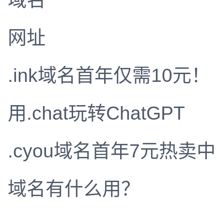
网址
.ink域名首年仅需10元！
用.chat玩转ChatGPT
.cyou域名首年7元热卖中
域名有什么用？