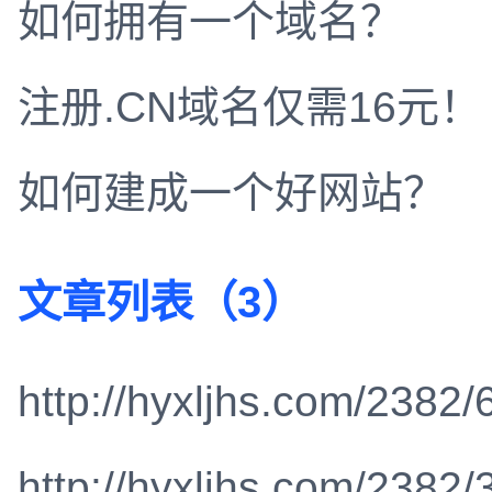
如何拥有一个域名？
注册.CN域名仅需16元！
如何建成一个好网站？
文章列表（3）
http://hyxljhs.com/2382/
http://hyxljhs.com/2382/