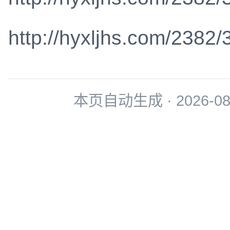
http://hyxljhs.com/2382/
本页自动生成 · 2026-08-