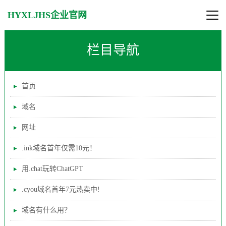
HYXLJHS企业官网
栏目导航
首页
域名
网址
.ink域名首年仅需10元！
用.chat玩转ChatGPT
.cyou域名首年7元热卖中!
域名有什么用？