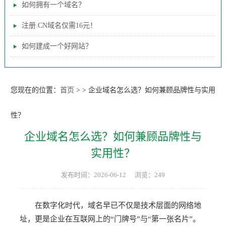
如何拥有一个域名？
注册.CN域名仅需16元！
如何建成一个好网站？
您现在的位置：
首页
>
>
企业域名怎么选？如何兼顾品牌性与实用
性？
企业域名怎么选？如何兼顾品牌性与
实用性？
发布时间：2026-06-12
浏览：249
在数字化时代，域名早已不仅是技术层面的网络地
址，更是企业在互联网上的“门牌号”与“第一张名片”。