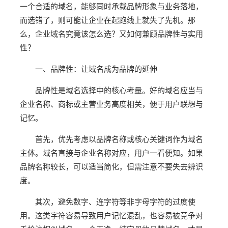
一个合适的域名，能够同时承载品牌形象与业务落地，
而选错了，则可能让企业在起跑线上就失了先机。那
么，企业域名究竟该怎么选？又如何兼顾品牌性与实用
性？
一、品牌性：让域名成为品牌的延伸
品牌性是域名选择中的核心考量。好的域名应当与
企业名称、商标或主营业务高度相关，便于用户联想与
记忆。
首先，优先考虑以品牌名称或核心关键词作为域名
主体。域名直接与企业名称对应，用户一看便知。如果
品牌名称较长，可以适当简化，但需注意不要失去辨识
度。
其次，避免数字、连字符等非字母字符的过度使
用。这类字符容易导致用户记忆混乱，也容易被竞争对